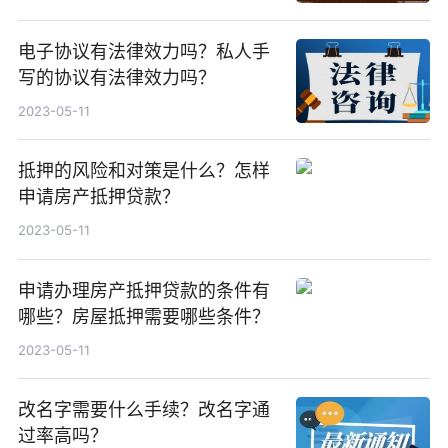
电子协议有法律效力吗？私人手
写的协议有法律效力吗？
2023-05-11
抵押的风险和对策是什么？怎样
申请房产抵押贷款？
2023-05-11
申请办理房产抵押贷款的条件有
哪些？房屋抵押需要哪些条件？
2023-05-11
改名字需要什么手续？改名字通
过率高吗？