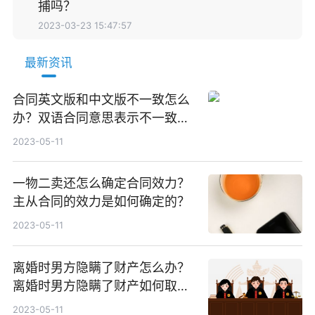
捕吗？
2023-03-23 15:47:57
最新资讯
合同英文版和中文版不一致怎么
办？双语合同意思表示不一致怎
么办？
2023-05-11
一物二卖还怎么确定合同效力？
主从合同的效力是如何确定的？
2023-05-11
离婚时男方隐瞒了财产怎么办？
离婚时男方隐瞒了财产如何取
证？
2023-05-11