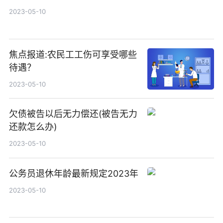
2023-05-10
焦点报道:农民工工伤可享受哪些
待遇？
2023-05-10
欠债被告以后无力偿还(被告无力
还款怎么办)
2023-05-10
公务员退休年龄最新规定2023年
2023-05-10