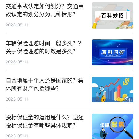
交通事故认定如何划分？交通事
故认定的划分分为几种情形？
2023-05-11
车辆保险理赔时间一般多久？？
关于保险理赔的时效是多久？
2023-05-11
自留地属于个人还是国家的？集
体所有财产包括哪些？
2023-05-11
投标保证金的运用是什么？退还
投标保证金有哪些具体规定？
2023-05-11