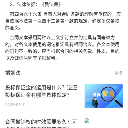
2、法律依据：《民法典》
第四百六十六条 当事人对合同条款的理解有争议的，应
当依据本法第一百四十二条第一款的规定，确定争议条款
的含义。
合同文本采用两种以上文字订立并约定具有同等效力
的，对各文本使用的词句推定具有相同含义。各文本使用
的词句不一致的，应当根据合同的相关条款、性质、目的
以及诚信原则等予以解释。
婚姻法
更多
投标保证金的运用是什么？退还
投标保证金有哪些具体规定？
2023-05-11
合同撤销权的时效需要多久？可