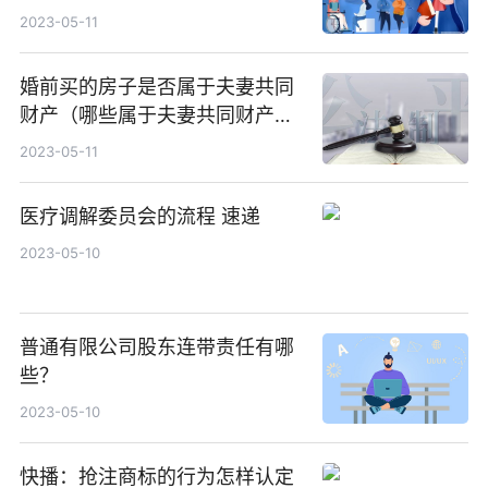
先征得孕妇本人意见吗？
2023-05-11
婚前买的房子是否属于夫妻共同
财产（哪些属于夫妻共同财产
吗）
2023-05-11
医疗调解委员会的流程 速递
2023-05-10
普通有限公司股东连带责任有哪
些？
2023-05-10
快播：抢注商标的行为怎样认定