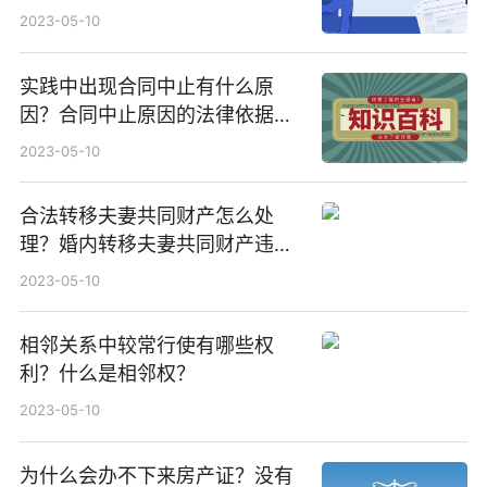
吗？
2023-05-10
实践中出现合同中止有什么原
因？合同中止原因的法律依据有
哪些？
2023-05-10
合法转移夫妻共同财产怎么处
理？婚内转移夫妻共同财产违法
吗？
2023-05-10
相邻关系中较常行使有哪些权
利？什么是相邻权？
2023-05-10
为什么会办不下来房产证？没有