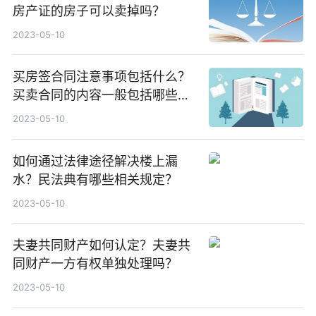
房产证的房子可以卖掉吗？
2023-05-10
买房签合同注意事项包括什么？
买卖合同的内容一般包括哪些
呢？
2023-05-10
如何通过法律途径解决楼上漏
水？民法典有哪些相关规定？
2023-05-10
夫妻共同财产如何认定？夫妻共
同财产一方有权单独处理吗？
2023-05-10