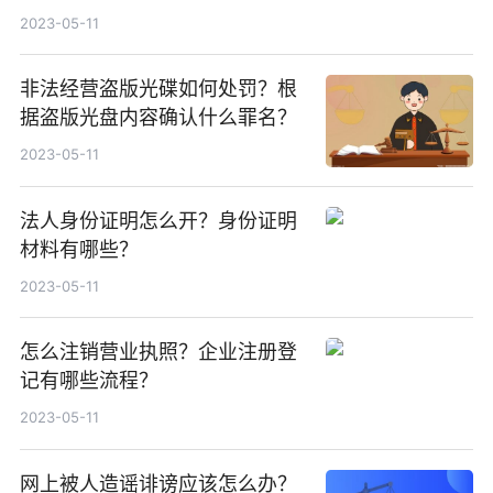
2023-05-11
非法经营盗版光碟如何处罚？根
据盗版光盘内容确认什么罪名？
2023-05-11
法人身份证明怎么开？身份证明
材料有哪些？
2023-05-11
怎么注销营业执照？企业注册登
记有哪些流程？
2023-05-11
网上被人造谣诽谤应该怎么办？