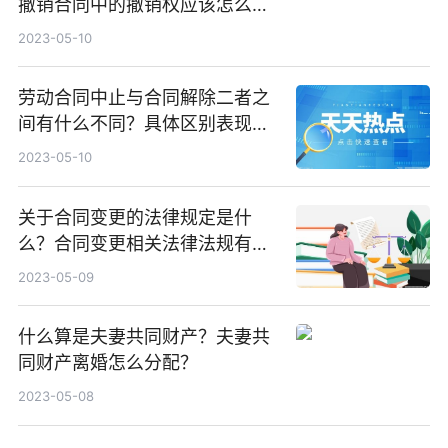
撤销合同中的撤销权应该怎么行
使？
2023-05-10
劳动合同中止与合同解除二者之
间有什么不同？具体区别表现有
哪些？
2023-05-10
关于合同变更的法律规定是什
么？合同变更相关法律法规有哪
些？
2023-05-09
什么算是夫妻共同财产？夫妻共
同财产离婚怎么分配？
2023-05-08