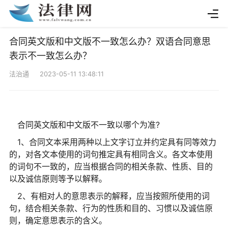
合同英文版和中文版不一致怎么办？双语合同意思
表示不一致怎么办？
法治通 2023-05-11 13:48:11
合同英文版和中文版不一致以哪个为准?
1、合同文本采用两种以上文字订立并约定具有同等效力
的，对各文本使用的词句推定具有相同含义。各文本使用
的词句不一致的，应当根据合同的相关条款、性质、目的
以及诚信原则等予以解释。
2、有相对人的意思表示的解释，应当按照所使用的词
句，结合相关条款、行为的性质和目的、习惯以及诚信原
则，确定意思表示的含义。