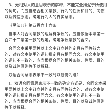
3、无相对人的意思表示的解释，不能完全拘泥于所使用
的词句，而应当结合相关条款、行为的性质和目的、习惯
以及诚信原则，确定行为人的真实意思。
《民法典》第四百六十六条
当事人对合同条款的理解有争议的，应当依据本法第一
百四十二条第一款的规定，确定争议条款的含义。
合同文本采用两种以上文字订立并约定具有同等效力
的，对各文本使用的词句推定具有相同含义。各文本使用
的词句不一致的，应当根据合同的相关条款、性质、目的
以及诚信原则等予以解释。
双语合同意思表示不一致时以哪份为准?
1、双语合同意思表示不一致的确定方式是，合同文本采
用两种以上文字订立并约定具有同等效力的，对各文本使
用的词句推定具有相同含义。各文本使用的词句不一致
的，应当根据合同的相关条款、性质、目的以及诚信原则
等予以解释。