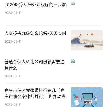
2020医疗纠纷处理程序的三步骤
2023-05-11
人身损害九级怎么赔偿-天天实时
2023-05-11
普通合伙人转让公司份额需要注
意什么
2023-05-11
枣庄市债务案律师排行第几（枣
庄市债务案律师排行） 世界动态
2023-05-11