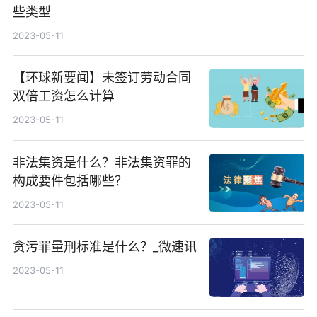
些类型
2023-05-11
【环球新要闻】未签订劳动合同
双倍工资怎么计算
2023-05-11
非法集资是什么？非法集资罪的
构成要件包括哪些？
2023-05-11
贪污罪量刑标准是什么？_微速讯
2023-05-11