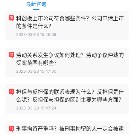
最新咨询
科创板上市公司符合哪些条件？公司申请上市
的条件是什么？
2023-03-23 15:46:39
劳动关系发生争议如何处理？劳动争议仲裁的
受案范围有哪些？
2023-03-23 15:47:00
担保与反担保的联系表现为什么？反担保是什
么呢？反担保与担保的区别主要为哪些方面？
2023-03-23 15:47:24
刑事拘留严重吗？被刑事拘留的人一定会被逮