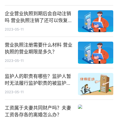
企业营业执照到期后会自动注销
吗 营业执照注销了还可以恢复
吗？
2023-05-11
营业执照注册需要什么材料 营业
执照的营业期限是多久？
2023-05-11
监护人的职责有哪些？监护人暂
时无法履行监护职责的被监护人
要怎么办？
2023-05-11
工资属于夫妻共同财产吗？夫妻
工资各存各的离婚怎么办？