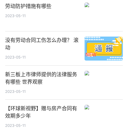
劳动防护措施有哪些
2023-05-11
没有劳动合同工伤怎么办理？ 滚
动
2023-05-11
新三板上市律师提供的法律服务
有哪些 世界观察
2023-05-11
【环球新视野】赠与房产合同有
效期多少年
2023-05-11