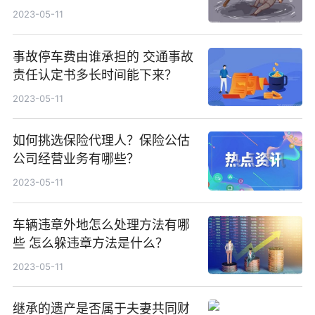
2023-05-11
事故停车费由谁承担的 交通事故
责任认定书多长时间能下来？
2023-05-11
如何挑选保险代理人？保险公估
公司经营业务有哪些？
2023-05-11
车辆违章外地怎么处理方法有哪
些 怎么躲违章方法是什么？
2023-05-11
继承的遗产是否属于夫妻共同财