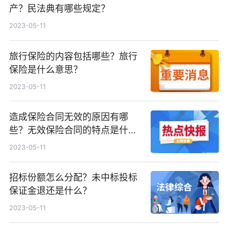
产？民法典有哪些规定？
2023-05-11
旅行保险的内容包括哪些？旅行
保险是什么意思？
2023-05-11
造成保险合同无效的原因有哪
些？无效保险合同的特点是什
么？
2023-05-11
招标份额怎么分配？未中标投标
保证金退还是什么？
2023-05-11