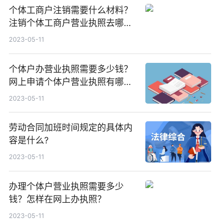
个体工商户注销需要什么材料？
注销个体工商户营业执照去哪个
部门？
2023-05-11
个体户办营业执照需要多少钱？
网上申请个体户营业执照有哪些
流程？
2023-05-11
劳动合同加班时间规定的具体内
容是什么?
2023-05-11
办理个体户营业执照需要多少
钱？怎样在网上办执照？
2023-05-11