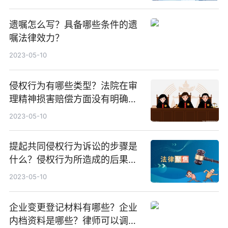
遗嘱怎么写？具备哪些条件的遗
嘱法律效力？
2023-05-10
侵权行为有哪些类型？法院在审
理精神损害赔偿方面没有明确规
定吗？
2023-05-10
提起共同侵权行为诉讼的步骤是
什么？侵权行为所造成的后果是
什么？
2023-05-10
企业变更登记材料有哪些？企业
内档资料是哪些？律师可以调档