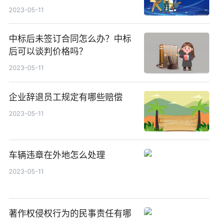
2023-05-11
中标后未签订合同怎么办？中标
后可以谈判价格吗？
2023-05-11
企业辞退员工规定有哪些赔偿
2023-05-11
车辆违章在外地怎么处理
2023-05-11
著作权侵权行为的民事责任有哪