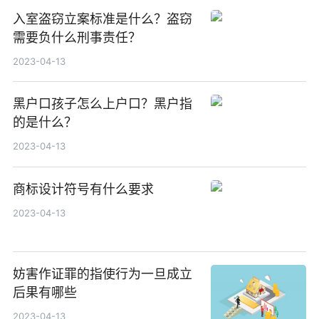
入室盗窃立案标准是什么？盗窃
需要负什么刑事责任？
2023-04-13
黑户口孩子怎么上户口？黑户指
的是什么？
2023-04-13
商标设计符号有什么要求
2023-04-13
妨害作证罪的指使行为一旦成立
后果有哪些
2023-04-13