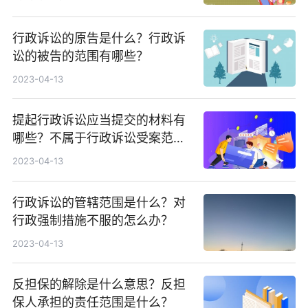
行政诉讼的原告是什么？行政诉
讼的被告的范围有哪些？
2023-04-13
提起行政诉讼应当提交的材料有
哪些？不属于行政诉讼受案范围
的情形有哪些？
2023-04-13
行政诉讼的管辖范围是什么？对
行政强制措施不服的怎么办？
2023-04-13
反担保的解除是什么意思？反担
保人承担的责任范围是什么？