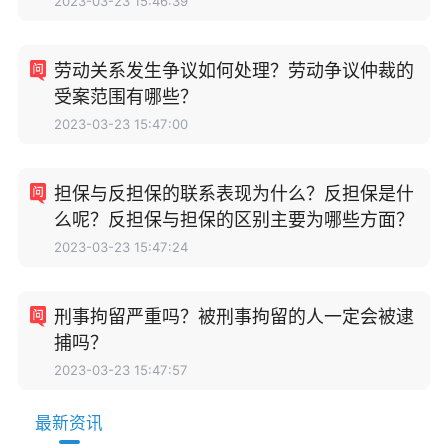
2023-03-23 15:46:39
劳动关系发生争议如何处理？劳动争议仲裁的
受案范围有哪些？
2023-03-23 15:47:00
担保与反担保的联系表现为什么？反担保是什
么呢？反担保与担保的区别主要为哪些方面？
2023-03-23 15:47:24
刑事拘留严重吗？被刑事拘留的人一定会被逮
捕吗？
2023-03-23 15:47:57
最新资讯