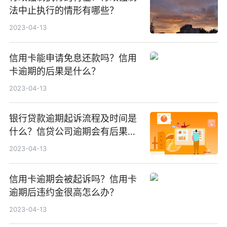
法中止执行的情形有哪些？
2023-04-13
信用卡能申请免息还款吗？信用
卡逾期的后果是什么？
2023-04-13
银行贷款逾期起诉流程及时间是
什么？信贷公司逾期会有后果
吗？
2023-04-13
信用卡逾期会被起诉吗？信用卡
逾期后违约金很高怎么办？
2023-04-13