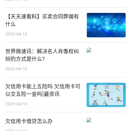
【天天速看料】买卖合同弊端有
什么
2023-04-13
世界微速讯：解决名人肖像权纠
纷的方式是什么?
2023-04-13
欠信用卡能上五险吗 欠信用卡可
以交五险一金吗|最资讯
2023-04-13
欠信用卡借贷怎么办