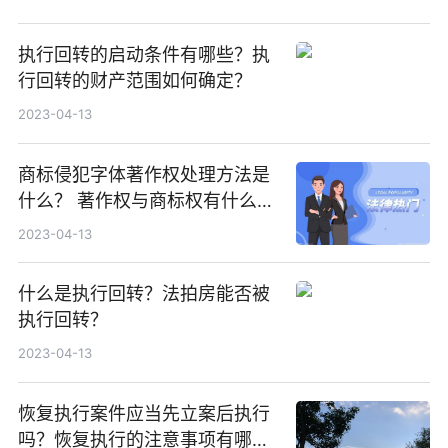
执行回转的启动条件有哪些？执
行回转的财产范围如何确定？
2023-04-13
商标侵犯字体著作权处理方法是
什么？ 著作权与商标权有什么不
同？
2023-04-13
什么是执行回转？法拍房能否被
执行回转？
2023-04-13
恢复执行案件应当先立案后执行
吗？恢复执行的注意事项有哪