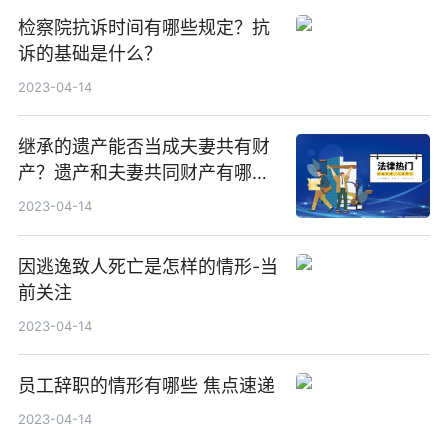
检察院抗诉时间有哪些规定？抗
诉的基础是什么？
2023-04-14
继承的遗产能否当成夫妻共有财
产？遗产和夫妻共同财产有哪些
区别？
2023-04-14
因逃逸致人死亡是怎样的情形-当
前关注
2023-04-14
员工辞职的情形有哪些 焦点速递
2023-04-14