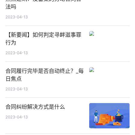
法吗
2023-04-13
【新要闻】如何判定寻衅滋事罪
行为
2023-04-13
合同履行完毕是否自动终止？_每
日焦点
2023-04-13
合同纠纷解决方式是什么
2023-04-13