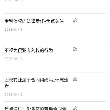
2023-04-13
专利侵权的法律责任-焦点关注
2023-04-13
不视为侵犯专利权的行为
2023-04-13
股权转让属于合同纠纷吗_环球速
看
2023-04-13
焦点速讯：没备案的劳动合同合