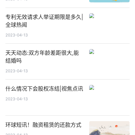
专利无效请求人举证期限是多久|
全球热闻
2023-04-13
天天动态:双方年龄差距很大,能
结婚吗
2023-04-13
什么情况下会股权冻结|视焦点讯
2023-04-13
环球短讯！融资租赁的还款方式
2023-04-13