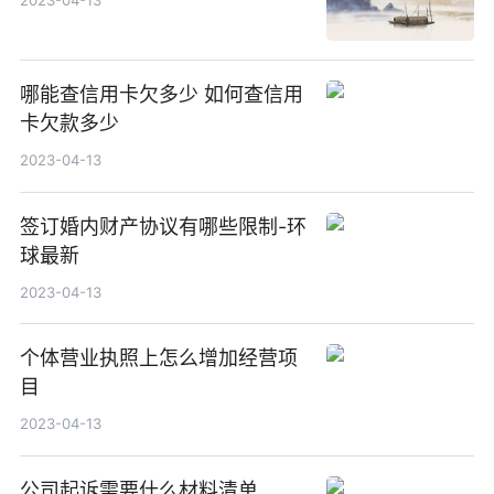
哪能查信用卡欠多少 如何查信用
卡欠款多少
2023-04-13
签订婚内财产协议有哪些限制-环
球最新
2023-04-13
个体营业执照上怎么增加经营项
目
2023-04-13
公司起诉需要什么材料清单