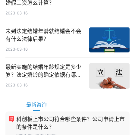
婚假工资怎么计算？
2023-03-16
未到法定结婚年龄就结婚会不会
有什么法律后果？
2023-03-16
最新实施的结婚年龄规定是多少
岁？法定婚龄的确定依据有哪
些？
2023-03-16
最新咨询
科创板上市公司符合哪些条件？公司申请上市
的条件是什么？