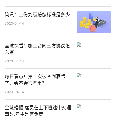
简讯：工伤九级赔偿标准是多少
2023-04-14
全球快看：施工合同三方协议怎
么写
2023-04-14
每日看点！第二次被查到酒驾
了，会不会很严重？
2023-04-14
全球播报:雇员在上下班途中交通
事故,雇主是否负责