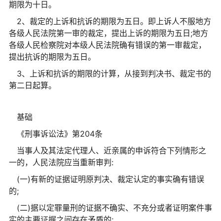
期限为十日。
2、裁定的上诉和抗诉的期限为五日。即上诉人不服地方
各级人民法院第一审的裁定，提出上诉的期限为五日;地方
各级人民检察院对本级人民法院确有错误的第一审裁定，
提出抗诉的期限为五日。
3、上诉和抗诉的期限的计算，从接到判决书、裁定书的
第二日起算。
基础
《刑事诉讼法》第204条
当事人及其法定代理人、近亲属的申诉符合下列情形之
一的，人民法院应当重新审判:
(一)有新的证据证明原判决、裁定认定的事实确有错误
的;
(二)据以定罪量刑的证据不确实、不充分或者证明案件事
实的主要证据之间存在矛盾的;