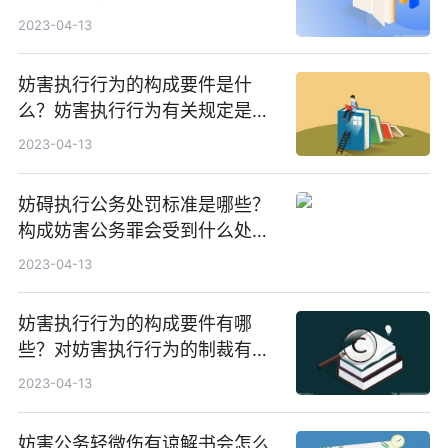
2023-04-13
妨害执行行为的构成要件是什
么？妨害执行行为有关规定是什
么？
2023-04-13
妨碍执行公务处罚标准是哪些？
构成妨害公务罪会受到什么处
罚？
2023-04-13
妨害执行行为的构成要件有哪
些？对妨害执行行为的制裁有哪
些？
2023-04-13
妨害公务轻微伤有谅解书会怎么