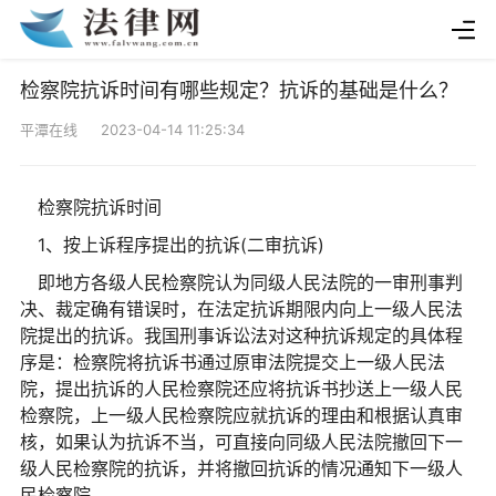
检察院抗诉时间有哪些规定？抗诉的基础是什么？
平潭在线 2023-04-14 11:25:34
检察院抗诉时间
1、按上诉程序提出的抗诉(二审抗诉)
即地方各级人民检察院认为同级人民法院的一审刑事判
决、裁定确有错误时，在法定抗诉期限内向上一级人民法
院提出的抗诉。我国刑事诉讼法对这种抗诉规定的具体程
序是：检察院将抗诉书通过原审法院提交上一级人民法
院，提出抗诉的人民检察院还应将抗诉书抄送上一级人民
检察院，上一级人民检察院应就抗诉的理由和根据认真审
核，如果认为抗诉不当，可直接向同级人民法院撤回下一
级人民检察院的抗诉，并将撤回抗诉的情况通知下一级人
民检察院。