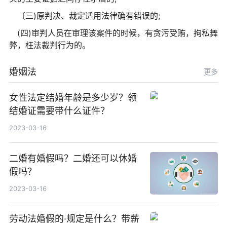
〔三)原判决、裁定适用法律确有错误的;
(四)审判人员在审理该案件的时候，有贪污受贿，拘私舞
弊，枉法裁判行为的。
婚姻法
更多
女性法定结婚年龄是多少岁？领
结婚证需要带什么证件？
2023-03-16
二婚有婚假吗？二婚还可以休婚
假吗？
2023-03-16
劳动法婚假的·规定是什么？带薪