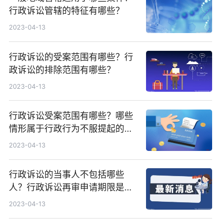
行政诉讼管辖的特征有哪些？
2023-04-13
行政诉讼的受案范围有哪些？行
政诉讼的排除范围有哪些？
2023-04-13
行政诉讼受案范围有哪些？哪些
情形属于行政行为不服提起的诉
讼？
2023-04-13
行政诉讼的当事人不包括哪些
人？行政诉讼再审申请期限是多
久？
2023-04-13