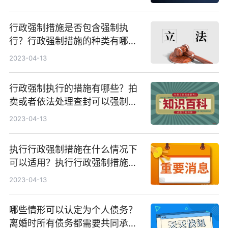
行政强制措施是否包含强制执
行？行政强制措施的种类有哪
些？
2023-04-13
行政强制执行的措施有哪些？拍
卖或者依法处理查封可以强制执
行吗？
2023-04-13
执行行政强制措施在什么情况下
可以适用？执行行政强制措施需
要提供哪些材料？
2023-04-13
哪些情形可以认定为个人债务？
离婚时所有债务都需要共同承担