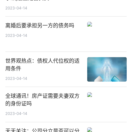
2023-04-14
离婚后要承担另一方的债务吗
2023-04-14
世界观热点：债权人代位权的适
用条件
2023-04-14
全球通讯！房产证需要夫妻双方
的身份证吗
2023-04-14
天天关注：公司分立是否可以分