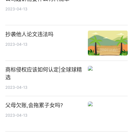
2023-04-13
抄袭他人论文违法吗
2023-04-13
商标侵权应该如何认定|全球球精
选
2023-04-13
父母欠账,会拖累子女吗?
2023-04-13