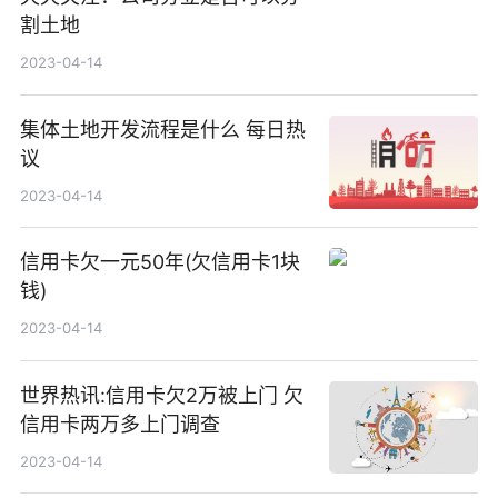
割土地
2023-04-14
集体土地开发流程是什么 每日热
议
2023-04-14
信用卡欠一元50年(欠信用卡1块
钱)
2023-04-14
世界热讯:信用卡欠2万被上门 欠
信用卡两万多上门调查
2023-04-14